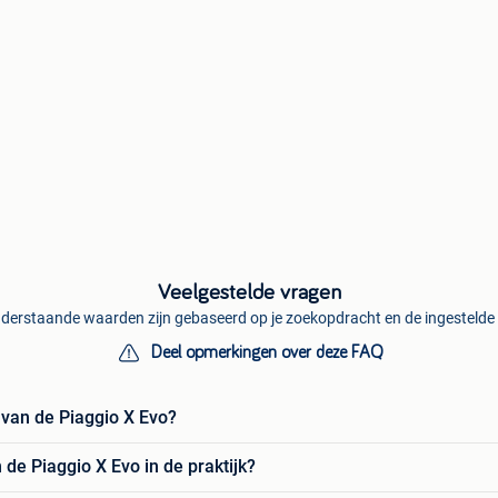
Veelgestelde vragen
derstaande waarden zijn gebaseerd op je zoekopdracht en de ingestelde f
Deel opmerkingen over deze FAQ
 van de Piaggio X Evo?
 de Piaggio X Evo in de praktijk?