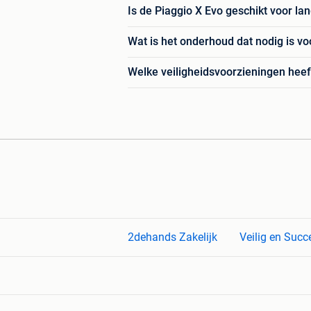
Is de Piaggio X Evo geschikt voor lan
Wat is het onderhoud dat nodig is vo
Welke veiligheidsvoorzieningen heef
2dehands Zakelijk
Veilig en Succ