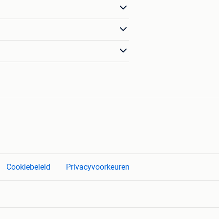
Cookiebeleid
Privacyvoorkeuren