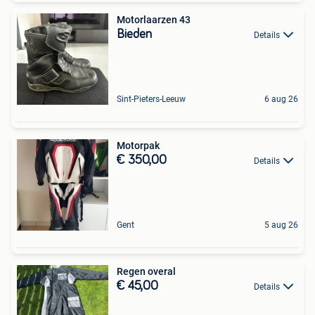
Motorlaarzen 43
Bieden
Details
Sint-Pieters-Leeuw
6 aug 26
Motorpak
€ 350,00
Details
Gent
5 aug 26
Regen overal
€ 45,00
Details