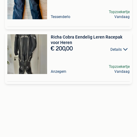
Topzoekertje
Tessenderlo
Vandaag
Richa Cobra Eendelig Leren Racepak
voor Heren
€ 200,00
Details
Topzoekertje
Anzegem
Vandaag