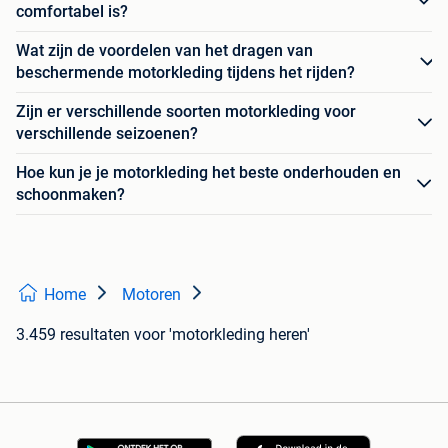
comfortabel is?
Wat zijn de voordelen van het dragen van
beschermende motorkleding tijdens het rijden?
Zijn er verschillende soorten motorkleding voor
verschillende seizoenen?
Hoe kun je je motorkleding het beste onderhouden en
schoonmaken?
Home
Motoren
3.459 resultaten
voor 'motorkleding heren'