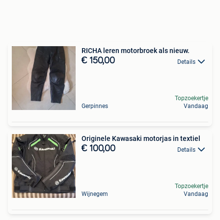
RICHA leren motorbroek als nieuw.
€ 150,00
Details
Topzoekertje
Gerpinnes
Vandaag
Originele Kawasaki motorjas in textiel
€ 100,00
Details
Topzoekertje
Wijnegem
Vandaag