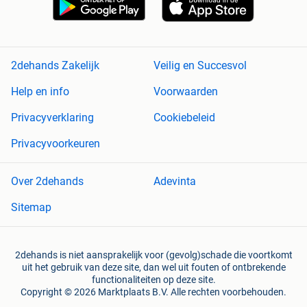
2dehands Zakelijk
Veilig en Succesvol
Help en info
Voorwaarden
Privacyverklaring
Cookiebeleid
Privacyvoorkeuren
Over 2dehands
Adevinta
Sitemap
2dehands is niet aansprakelijk voor (gevolg)schade die voortkomt
uit het gebruik van deze site, dan wel uit fouten of ontbrekende
functionaliteiten op deze site.
Copyright © 2026 Marktplaats B.V. Alle rechten voorbehouden.