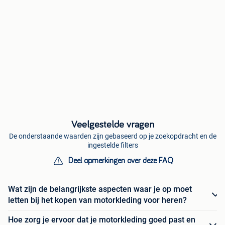
Veelgestelde vragen
De onderstaande waarden zijn gebaseerd op je zoekopdracht en de
ingestelde filters
Deel opmerkingen over deze FAQ
Wat zijn de belangrijkste aspecten waar je op moet
letten bij het kopen van motorkleding voor heren?
Hoe zorg je ervoor dat je motorkleding goed past en