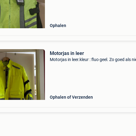
Ophalen
Motorjas in leer
Motorjas in leer.kleur : fluo geel. Zo goed als n
Ophalen of Verzenden