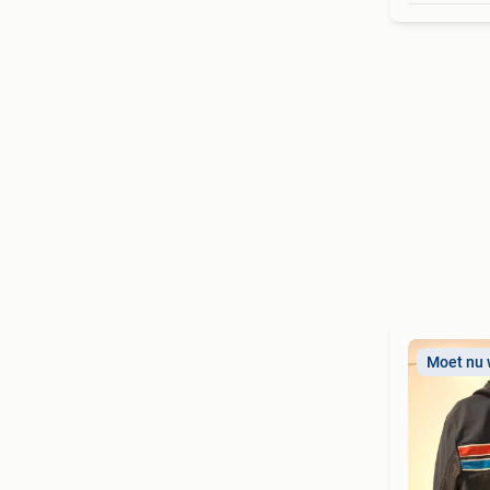
Moet nu