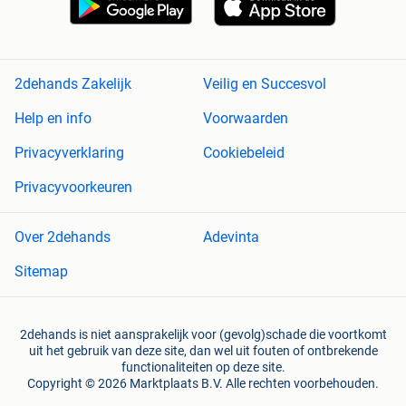
2dehands Zakelijk
Veilig en Succesvol
Help en info
Voorwaarden
Privacyverklaring
Cookiebeleid
Privacyvoorkeuren
Over 2dehands
Adevinta
Sitemap
2dehands is niet aansprakelijk voor (gevolg)schade die voortkomt
uit het gebruik van deze site, dan wel uit fouten of ontbrekende
functionaliteiten op deze site.
Copyright © 2026 Marktplaats B.V. Alle rechten voorbehouden.