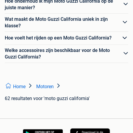
Hoe onderhoud ik mijn Moto Guzzi California op de
juiste manier?
Wat maakt de Moto Guzzi California uniek in zijn
klasse?
Hoe voelt het rijden op een Moto Guzzi California?
Welke accessoires zijn beschikbaar voor de Moto
Guzzi California?
Home
Motoren
62 resultaten
voor 'moto guzzi california'