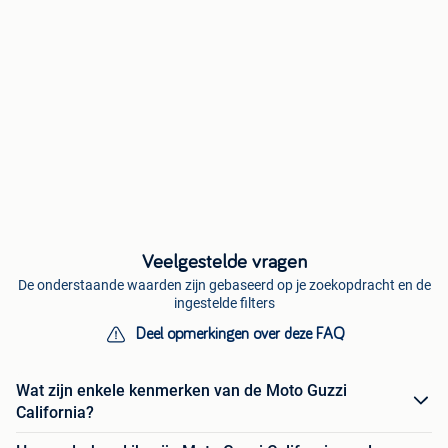
Veelgestelde vragen
De onderstaande waarden zijn gebaseerd op je zoekopdracht en de
ingestelde filters
Deel opmerkingen over deze FAQ
Wat zijn enkele kenmerken van de Moto Guzzi
California?