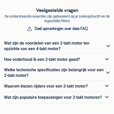
Veelgestelde vragen
De onderstaande waarden zijn gebaseerd op je zoekopdracht en de
ingestelde filters
Deel opmerkingen over deze FAQ
Wat zijn de voordelen van een 2-takt motor ten
opzichte van een 4-takt motor?
Hoe onderhoud ik een 2-takt motor goed?
Welke technische specificaties zijn belangrijk voor een
2-takt motor?
Waarom kiezen rijders voor een 2-takt motor?
Wat zijn populaire toepassingen voor 2-takt motoren?