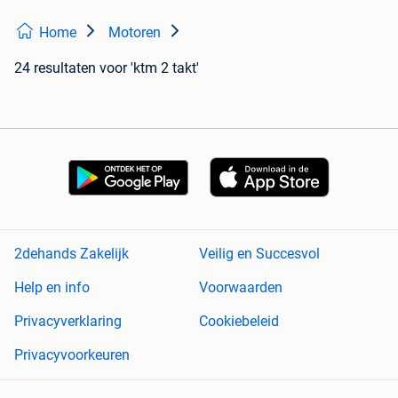
Home
Motoren
24 resultaten
voor 'ktm 2 takt'
2dehands Zakelijk
Veilig en Succesvol
Help en info
Voorwaarden
Privacyverklaring
Cookiebeleid
Privacyvoorkeuren