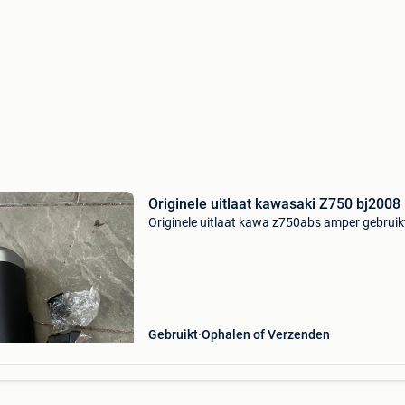
Originele uitlaat kawasaki Z750 bj2008
Originele uitlaat kawa z750abs amper gebruik
Gebruikt
Ophalen of Verzenden