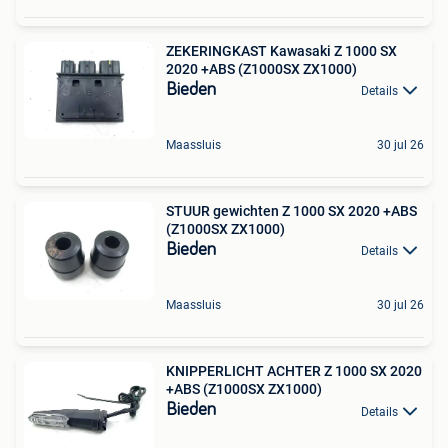
ZEKERINGKAST Kawasaki Z 1000 SX
2020 +ABS (Z1000SX ZX1000)
Bieden
Details
Maassluis
30 jul 26
STUUR gewichten Z 1000 SX 2020 +ABS
(Z1000SX ZX1000)
Bieden
Details
Maassluis
30 jul 26
KNIPPERLICHT ACHTER Z 1000 SX 2020
+ABS (Z1000SX ZX1000)
Bieden
Details