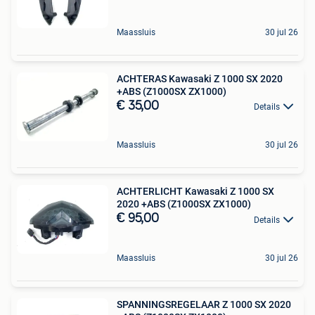
Maassluis
30 jul 26
ACHTERAS Kawasaki Z 1000 SX 2020
+ABS (Z1000SX ZX1000)
€ 35,00
Details
Maassluis
30 jul 26
ACHTERLICHT Kawasaki Z 1000 SX
2020 +ABS (Z1000SX ZX1000)
€ 95,00
Details
Maassluis
30 jul 26
SPANNINGSREGELAAR Z 1000 SX 2020