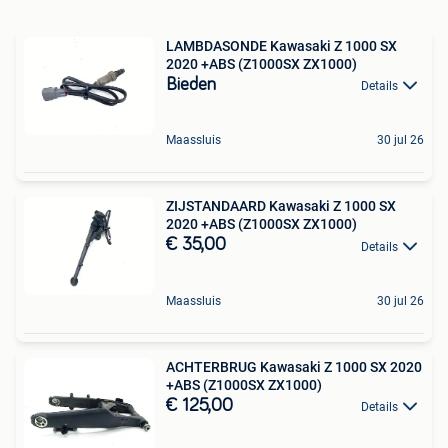
LAMBDASONDE Kawasaki Z 1000 SX
2020 +ABS (Z1000SX ZX1000)
Bieden
Details
Maassluis
30 jul 26
ZIJSTANDAARD Kawasaki Z 1000 SX
2020 +ABS (Z1000SX ZX1000)
€ 35,00
Details
Maassluis
30 jul 26
ACHTERBRUG Kawasaki Z 1000 SX 2020
+ABS (Z1000SX ZX1000)
€ 125,00
Details