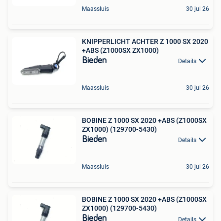
Maassluis
30 jul 26
KNIPPERLICHT ACHTER Z 1000 SX 2020
+ABS (Z1000SX ZX1000)
Bieden
Details
Maassluis
30 jul 26
BOBINE Z 1000 SX 2020 +ABS (Z1000SX
ZX1000) (129700-5430)
Bieden
Details
Maassluis
30 jul 26
BOBINE Z 1000 SX 2020 +ABS (Z1000SX
ZX1000) (129700-5430)
Bieden
Details