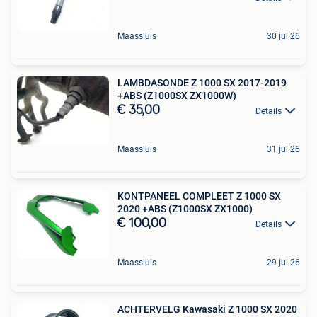
Maassluis
30 jul 26
LAMBDASONDE Z 1000 SX 2017-2019
+ABS (Z1000SX ZX1000W)
€ 35,00
Details
Maassluis
31 jul 26
KONTPANEEL COMPLEET Z 1000 SX
2020 +ABS (Z1000SX ZX1000)
€ 100,00
Details
Maassluis
29 jul 26
ACHTERVELG Kawasaki Z 1000 SX 2020