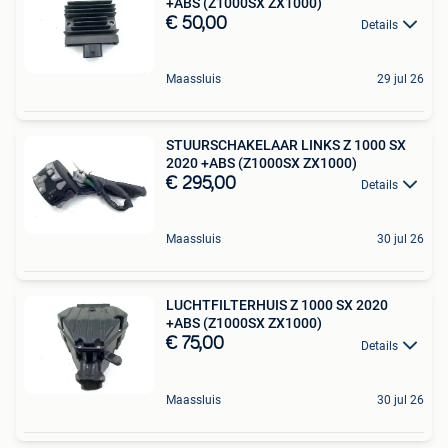
+ABS (Z1000SX ZX1000)
€ 50,00
Details
Maassluis
29 jul 26
STUURSCHAKELAAR LINKS Z 1000 SX
2020 +ABS (Z1000SX ZX1000)
€ 295,00
Details
Maassluis
30 jul 26
LUCHTFILTERHUIS Z 1000 SX 2020
+ABS (Z1000SX ZX1000)
€ 75,00
Details
Maassluis
30 jul 26