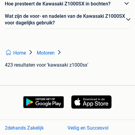
Hoe presteert de Kawasaki Z1000SX in bochten?
Wat zijn de voor- en nadelen van de Kawasaki Z1000SX
voor dagelijks gebruik?
Home
Motoren
423 resultaten
voor 'kawasaki z1000sx'
2dehands Zakelijk
Veilig en Succesvol