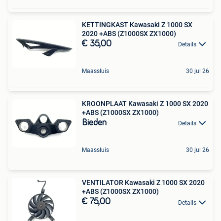
KETTINGKAST Kawasaki Z 1000 SX
2020 +ABS (Z1000SX ZX1000)
€ 35,00
Details
Maassluis
30 jul 26
KROONPLAAT Kawasaki Z 1000 SX 2020
+ABS (Z1000SX ZX1000)
Bieden
Details
Maassluis
30 jul 26
VENTILATOR Kawasaki Z 1000 SX 2020
+ABS (Z1000SX ZX1000)
€ 75,00
Details