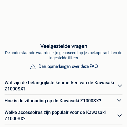
Veelgestelde vragen
De onderstaande waarden zijn gebaseerd op je zoekopdracht en de
ingestelde filters
Deel opmerkingen over deze FAQ
Wat zijn de belangrijkste kenmerken van de Kawasaki
Z1000SX?
Hoe is de zithouding op de Kawasaki Z1000SX?
Welke accessoires zijn populair voor de Kawasaki
Z1000SX?