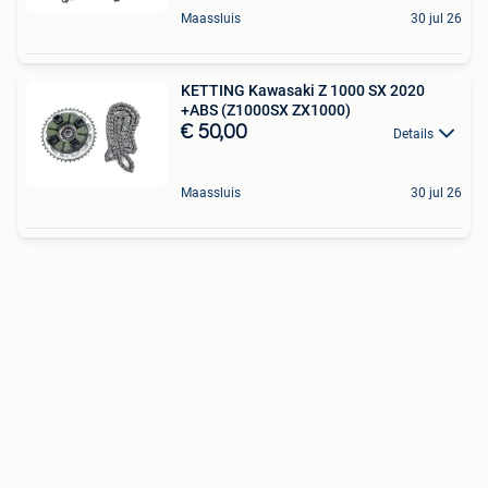
Maassluis
30 jul 26
KETTING Kawasaki Z 1000 SX 2020
+ABS (Z1000SX ZX1000)
€ 50,00
Details
Maassluis
30 jul 26