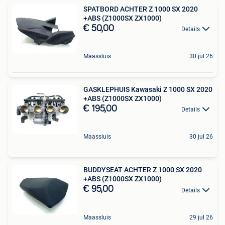
SPATBORD ACHTER Z 1000 SX 2020
+ABS (Z1000SX ZX1000)
€ 50,00
Details
Maassluis
30 jul 26
GASKLEPHUIS Kawasaki Z 1000 SX 2020
+ABS (Z1000SX ZX1000)
€ 195,00
Details
Maassluis
30 jul 26
BUDDYSEAT ACHTER Z 1000 SX 2020
+ABS (Z1000SX ZX1000)
€ 95,00
Details
Maassluis
29 jul 26