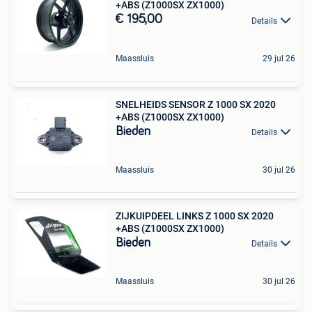
+ABS (Z1000SX ZX1000)
€ 195,00
Details
Maassluis
29 jul 26
SNELHEIDS SENSOR Z 1000 SX 2020
+ABS (Z1000SX ZX1000)
Bieden
Details
Maassluis
30 jul 26
ZIJKUIPDEEL LINKS Z 1000 SX 2020
+ABS (Z1000SX ZX1000)
Bieden
Details
Maassluis
30 jul 26