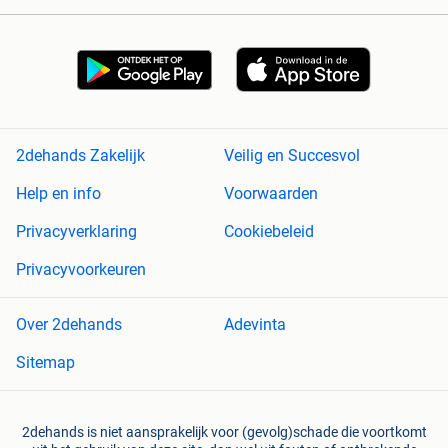
2dehands Zakelijk
Veilig en Succesvol
Help en info
Voorwaarden
Privacyverklaring
Cookiebeleid
Privacyvoorkeuren
Over 2dehands
Adevinta
Sitemap
2dehands is niet aansprakelijk voor (gevolg)schade die voortkomt