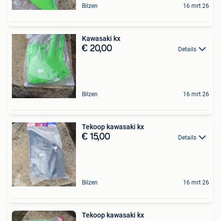
Bilzen
16 mrt 26
Kawasaki kx
€ 20,00
Details
Bilzen
16 mrt 26
Tekoop kawasaki kx
€ 15,00
Details
Bilzen
16 mrt 26
Tekoop kawasaki kx