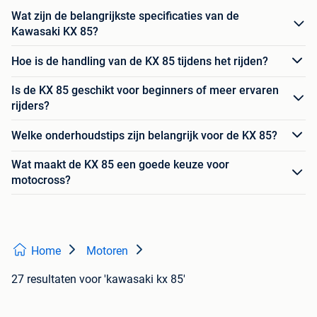
Wat zijn de belangrijkste specificaties van de
Kawasaki KX 85?
Hoe is de handling van de KX 85 tijdens het rijden?
Is de KX 85 geschikt voor beginners of meer ervaren
rijders?
Welke onderhoudstips zijn belangrijk voor de KX 85?
Wat maakt de KX 85 een goede keuze voor
motocross?
Home
Motoren
27 resultaten
voor 'kawasaki kx 85'