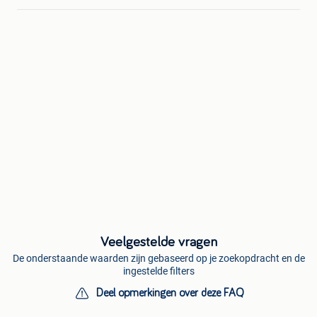
Veelgestelde vragen
De onderstaande waarden zijn gebaseerd op je zoekopdracht en de
ingestelde filters
Deel opmerkingen over deze FAQ