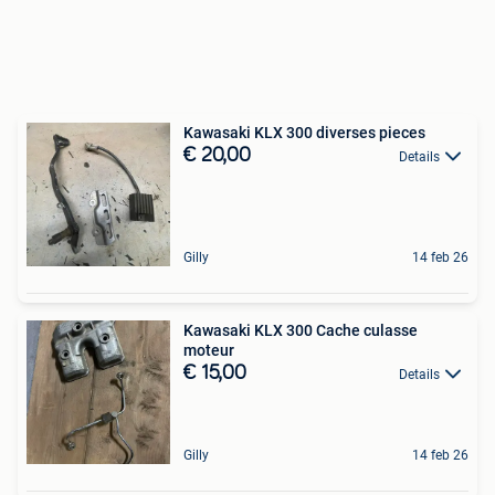
Kawasaki KLX 300 diverses pieces
€ 20,00
Details
Gilly
14 feb 26
Kawasaki KLX 300 Cache culasse
moteur
€ 15,00
Details
Gilly
14 feb 26