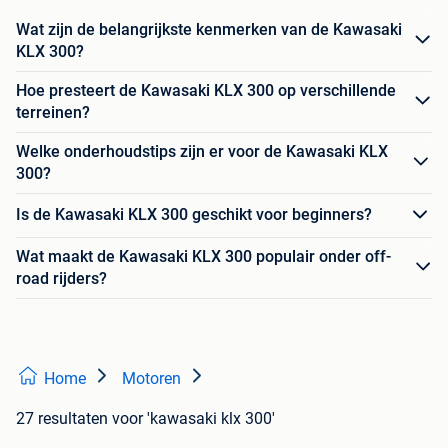
Wat zijn de belangrijkste kenmerken van de Kawasaki
KLX 300?
Hoe presteert de Kawasaki KLX 300 op verschillende
terreinen?
Welke onderhoudstips zijn er voor de Kawasaki KLX
300?
Is de Kawasaki KLX 300 geschikt voor beginners?
Wat maakt de Kawasaki KLX 300 populair onder off-
road rijders?
Home
Motoren
27 resultaten
voor 'kawasaki klx 300'