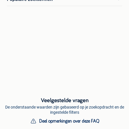
Veelgestelde vragen
De onderstaande waarden zijn gebaseerd op je zoekopdracht en de
ingestelde filters
Deel opmerkingen over deze FAQ