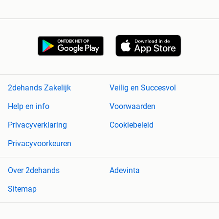
2dehands Zakelijk
Veilig en Succesvol
Help en info
Voorwaarden
Privacyverklaring
Cookiebeleid
Privacyvoorkeuren
Over 2dehands
Adevinta
Sitemap