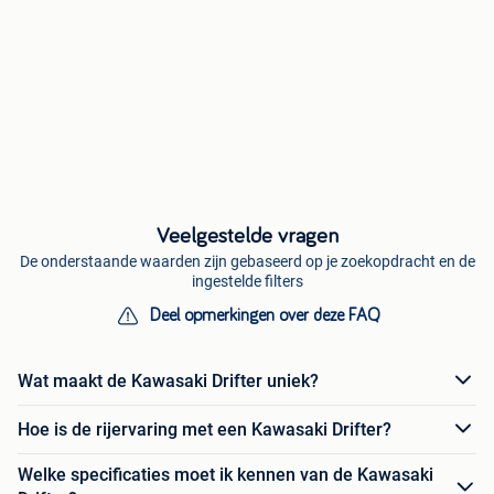
Veelgestelde vragen
De onderstaande waarden zijn gebaseerd op je zoekopdracht en de
ingestelde filters
Deel opmerkingen over deze FAQ
Wat maakt de Kawasaki Drifter uniek?
Hoe is de rijervaring met een Kawasaki Drifter?
Welke specificaties moet ik kennen van de Kawasaki