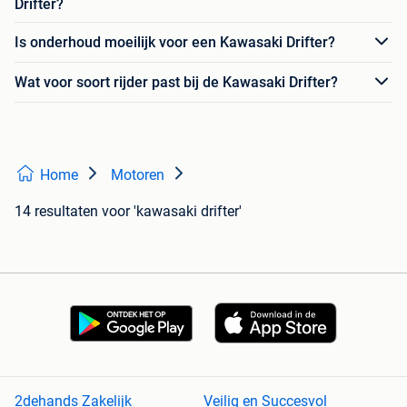
Drifter?
Is onderhoud moeilijk voor een Kawasaki Drifter?
Wat voor soort rijder past bij de Kawasaki Drifter?
Home
Motoren
14 resultaten
voor 'kawasaki drifter'
2dehands Zakelijk
Veilig en Succesvol