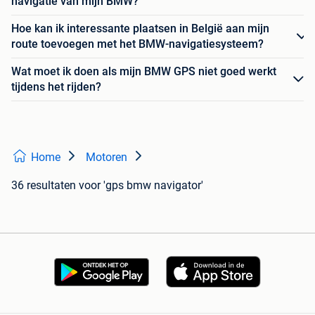
navigatie van mijn BMW?
Hoe kan ik interessante plaatsen in België aan mijn
route toevoegen met het BMW-navigatiesysteem?
Wat moet ik doen als mijn BMW GPS niet goed werkt
tijdens het rijden?
Home
Motoren
36 resultaten
voor 'gps bmw navigator'