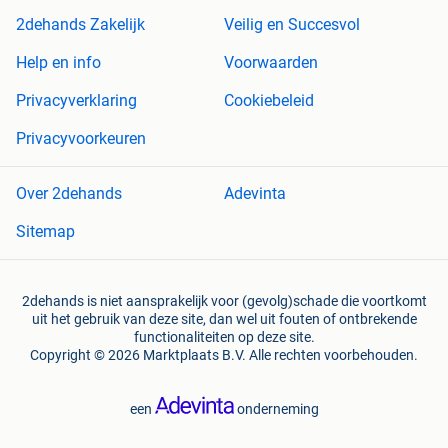
2dehands Zakelijk
Veilig en Succesvol
Help en info
Voorwaarden
Privacyverklaring
Cookiebeleid
Privacyvoorkeuren
Over 2dehands
Adevinta
Sitemap
2dehands is niet aansprakelijk voor (gevolg)schade die voortkomt
uit het gebruik van deze site, dan wel uit fouten of ontbrekende
functionaliteiten op deze site.
Copyright © 2026 Marktplaats B.V. Alle rechten voorbehouden.
een
onderneming