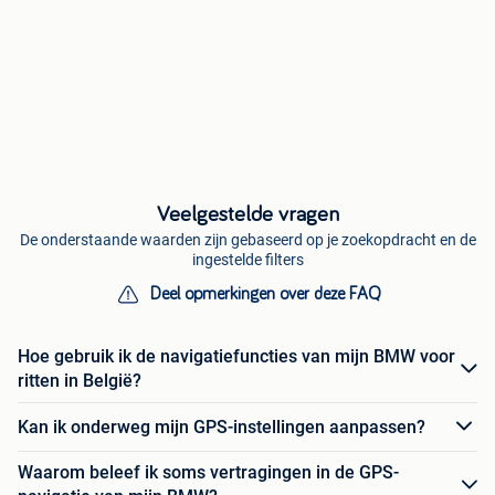
Veelgestelde vragen
De onderstaande waarden zijn gebaseerd op je zoekopdracht en de
ingestelde filters
Deel opmerkingen over deze FAQ
Hoe gebruik ik de navigatiefuncties van mijn BMW voor
ritten in België?
Kan ik onderweg mijn GPS-instellingen aanpassen?
Waarom beleef ik soms vertragingen in de GPS-