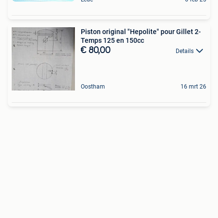
Piston original "Hepolite" pour Gillet 2-
Temps 125 en 150cc
€ 80,00
Details
Oostham
16 mrt 26