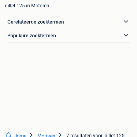
gillet 125 in Motoren
Gerelateerde zoektermen
Populaire zoektermen
7 resultaten
voor 'gillet 125'
Home
Motoren