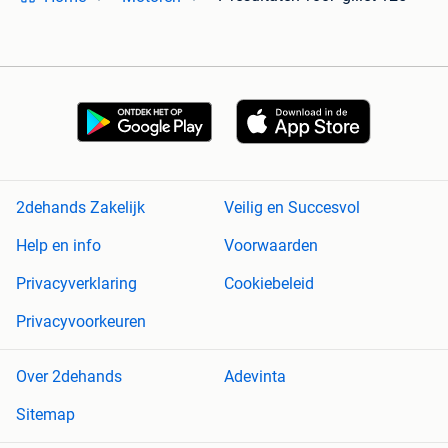
2dehands Zakelijk
Veilig en Succesvol
Help en info
Voorwaarden
Privacyverklaring
Cookiebeleid
Privacyvoorkeuren
Over 2dehands
Adevinta
Sitemap