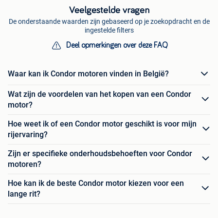
Veelgestelde vragen
De onderstaande waarden zijn gebaseerd op je zoekopdracht en de
ingestelde filters
Deel opmerkingen over deze FAQ
Waar kan ik Condor motoren vinden in België?
Wat zijn de voordelen van het kopen van een Condor
motor?
Hoe weet ik of een Condor motor geschikt is voor mijn
rijervaring?
Zijn er specifieke onderhoudsbehoeften voor Condor
motoren?
Hoe kan ik de beste Condor motor kiezen voor een
lange rit?