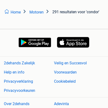
291 resultaten
voor 'condor'
Home
Motoren
2dehands Zakelijk
Veilig en Succesvol
Help en info
Voorwaarden
Privacyverklaring
Cookiebeleid
Privacyvoorkeuren
Over 2dehands
Adevinta