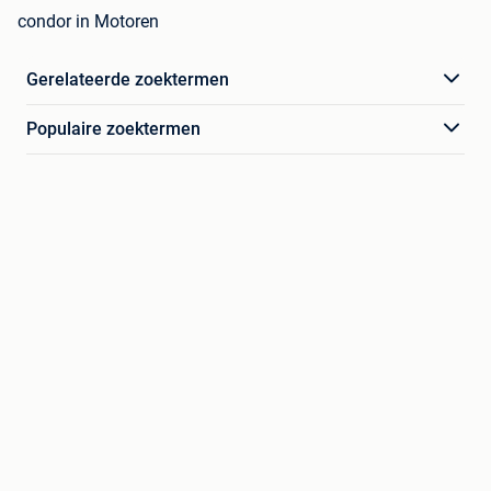
condor in Motoren
Gerelateerde zoektermen
Populaire zoektermen