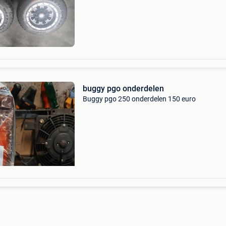
buggy pgo onderdelen
Buggy pgo 250 onderdelen 150 euro