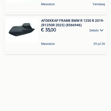
Maassluis
Vandaag
AFDEKKAP FRAME BMW R 1250 R 2019-
(R1250R 2023) (8566946)
€ 35,00
Details
Maassluis
29 jul 26