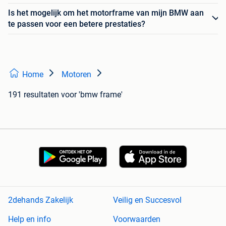
Is het mogelijk om het motorframe van mijn BMW aan
te passen voor een betere prestaties?
Home
Motoren
191 resultaten
voor 'bmw frame'
2dehands Zakelijk
Veilig en Succesvol
Help en info
Voorwaarden