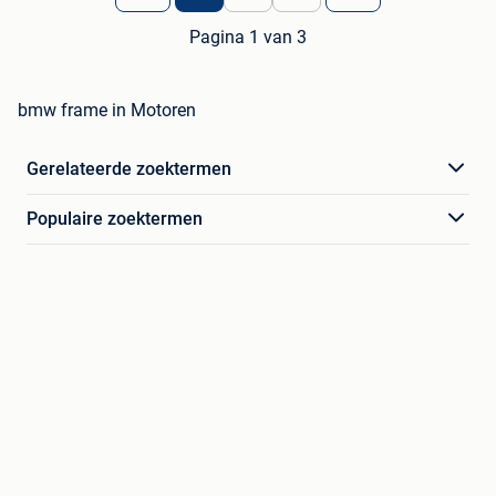
Pagina 1 van 3
bmw frame in Motoren
Gerelateerde zoektermen
Populaire zoektermen