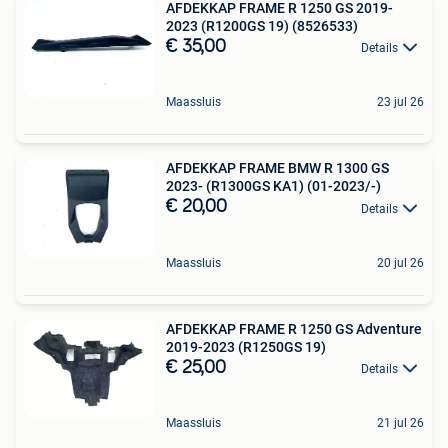
AFDEKKAP FRAME R 1250 GS 2019-
2023 (R1200GS 19) (8526533)
€ 35,00
Details
Maassluis
23 jul 26
AFDEKKAP FRAME BMW R 1300 GS
2023- (R1300GS KA1) (01-2023/-)
€ 20,00
Details
Maassluis
20 jul 26
AFDEKKAP FRAME R 1250 GS Adventure
2019-2023 (R1250GS 19)
€ 25,00
Details
Maassluis
21 jul 26