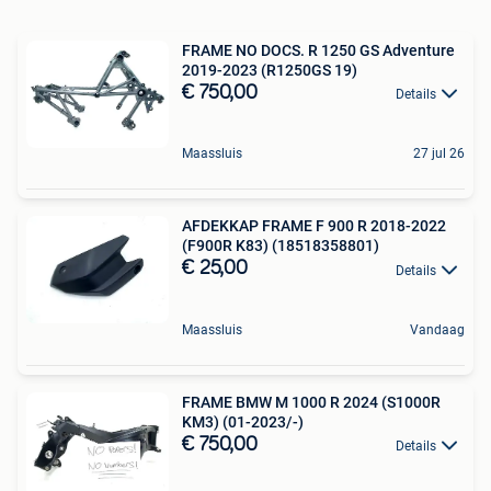
FRAME NO DOCS. R 1250 GS Adventure
2019-2023 (R1250GS 19)
€ 750,00
Details
Maassluis
27 jul 26
AFDEKKAP FRAME F 900 R 2018-2022
(F900R K83) (18518358801)
€ 25,00
Details
Maassluis
Vandaag
FRAME BMW M 1000 R 2024 (S1000R
KM3) (01-2023/-)
€ 750,00
Details