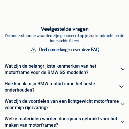
Veelgestelde vragen
De onderstaande waarden zijn gebaseerd op je zoekopdracht en de
ingestelde filters
Deel opmerkingen over deze FAQ
Wat zijn de belangrijkste kenmerken van het
motorframe voor de BMW GS modellen?
Hoe kan ik mijn BMW motorframe het beste
onderhouden?
Wat zijn de voordelen van een lichtgewicht motorframe
voor mijn rijervaring?
Welke materialen worden doorgaans gebruikt voor het
maken van motorframes?