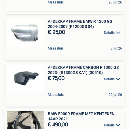
Maassluis
20 jul 26
AFDEKKAP FRAME BMW R 1200 GS
2004-2007 (R1200GS 04)
€ 25,00
Details
Maassluis
8 jul 26
AFDEKKAP FRAME CARBON R 1300 GS
2023- (R1300GS KA1) (30510)
€ 75,00
Details
Maassluis
20 jul 26
BMW F900R FRAME MET KENTEKEN
JAAR 2021
€ 490,00
Details