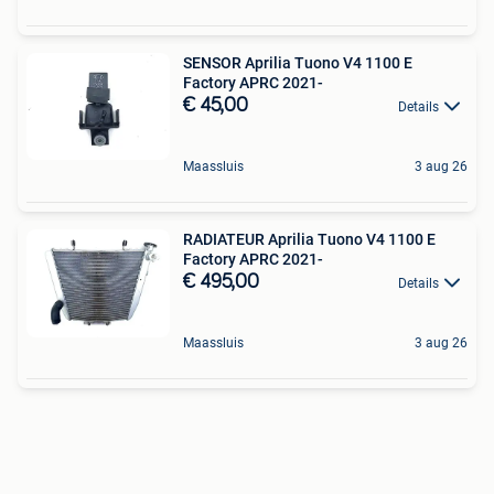
SENSOR Aprilia Tuono V4 1100 E
Factory APRC 2021-
€ 45,00
Details
Maassluis
3 aug 26
RADIATEUR Aprilia Tuono V4 1100 E
Factory APRC 2021-
€ 495,00
Details
Maassluis
3 aug 26