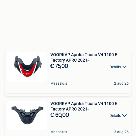
VOORKAP Aprilia Tuono V4 1100 E
Factory APRC 2021-
€ 75,00
Details
Maassluis
2 aug 26
VOORKAP Aprilia Tuono V4 1100 E
Factory APRC 2021-
€ 60,00
Details
Maassluis
3 aug 26