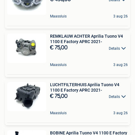
Maassluis
3 aug 26
REMKLAUW ACHTER Aprilia Tuono V4
1100 E Factory APRC 2021-
€ 75,00
Details
Maassluis
3 aug 26
LUCHTFILTERHUIS Aprilia Tuono V4
1100 E Factory APRC 2021-
€ 75,00
Details
Maassluis
3 aug 26
BOBINE Aprilia Tuono V4 1100 E Factory