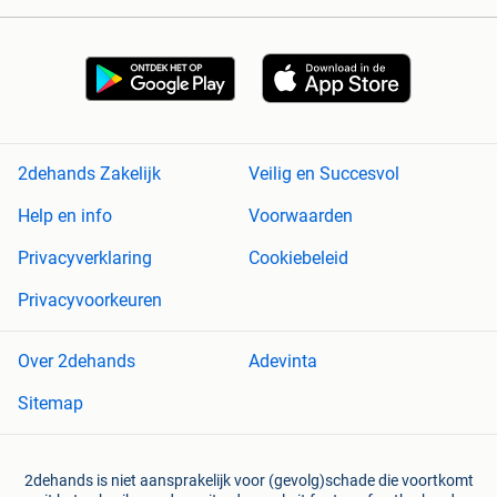
2dehands Zakelijk
Veilig en Succesvol
Help en info
Voorwaarden
Privacyverklaring
Cookiebeleid
Privacyvoorkeuren
Over 2dehands
Adevinta
Sitemap
2dehands is niet aansprakelijk voor (gevolg)schade die voortkomt