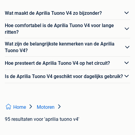
Wat maakt de Aprilia Tuono V4 zo bijzonder?
Hoe comfortabel is de Aprilia Tuono V4 voor lange
ritten?
Wat zijn de belangrijkste kenmerken van de Aprilia
Tuono V4?
Hoe presteert de Aprilia Tuono V4 op het circuit?
Is de Aprilia Tuono V4 geschikt voor dagelijks gebruik?
Home
Motoren
95 resultaten
voor 'aprilia tuono v4'