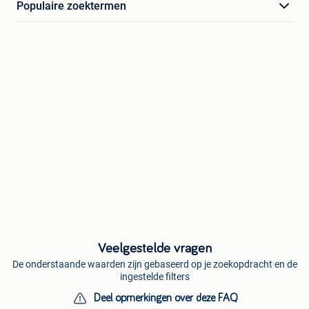
Populaire zoektermen
Veelgestelde vragen
De onderstaande waarden zijn gebaseerd op je zoekopdracht en de
ingestelde filters
Deel opmerkingen over deze FAQ