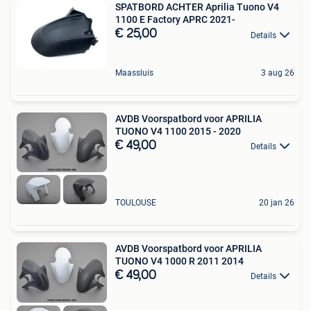
SPATBORD ACHTER Aprilia Tuono V4
1100 E Factory APRC 2021-
€ 25,00
Details
Maassluis
3 aug 26
AVDB Voorspatbord voor APRILIA
TUONO V4 1100 2015 - 2020
€ 49,00
Details
TOULOUSE
20 jan 26
AVDB Voorspatbord voor APRILIA
TUONO V4 1000 R 2011 2014
€ 49,00
Details