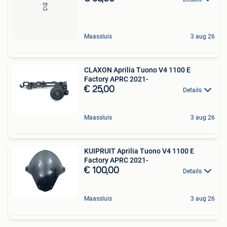
Maassluis
3 aug 26
CLAXON Aprilia Tuono V4 1100 E
Factory APRC 2021-
€ 25,00
Details
Maassluis
3 aug 26
KUIPRUIT Aprilia Tuono V4 1100 E
Factory APRC 2021-
€ 100,00
Details
Maassluis
3 aug 26