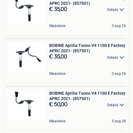
APRC 2021- (857501)
€ 35,00
Details
Maassluis
3 aug 26
BOBINE Aprilia Tuono V4 1100 E Factory
APRC 2021- (857501)
€ 35,00
Details
Maassluis
3 aug 26
BOBINE Aprilia Tuono V4 1100 E Factory
APRC 2021- (857501)
€ 50,00
Details
Maassluis
3 aug 26