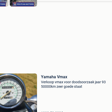
Yamaha Vmax
Verkoop vmax voor doodsoorzaak jaar 93
50000km zeer goede staat