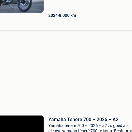
2024
8.000
km
Yamaha Tenere 700 – 2026 – A2
Yamaha ténéré 700 – 2026 – a2 zo goed als
nieuwe yamaha ténéré 700 te koop. Bestuurb