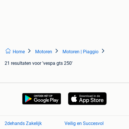
Home
Motoren
Motoren | Piaggio
21 resultaten
voor 'vespa gts 250'
2dehands Zakelijk
Veilig en Succesvol