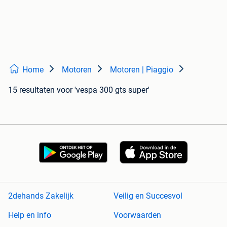
Home
Motoren
Motoren | Piaggio
15 resultaten
voor 'vespa 300 gts super'
2dehands Zakelijk
Veilig en Succesvol
Help en info
Voorwaarden