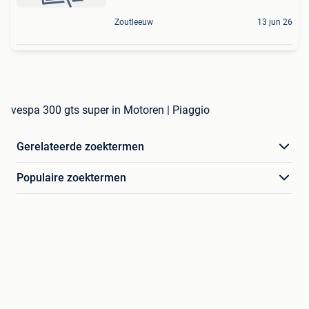
Zoutleeuw
13 jun 26
vespa 300 gts super in Motoren | Piaggio
Gerelateerde zoektermen
Populaire zoektermen