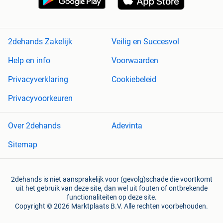
2dehands Zakelijk
Veilig en Succesvol
Help en info
Voorwaarden
Privacyverklaring
Cookiebeleid
Privacyvoorkeuren
Over 2dehands
Adevinta
Sitemap
2dehands is niet aansprakelijk voor (gevolg)schade die voortkomt
uit het gebruik van deze site, dan wel uit fouten of ontbrekende
functionaliteiten op deze site.
Copyright © 2026 Marktplaats B.V. Alle rechten voorbehouden.