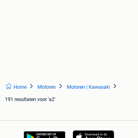
Home
Motoren
Motoren | Kawasaki
191 resultaten
voor 'a2'