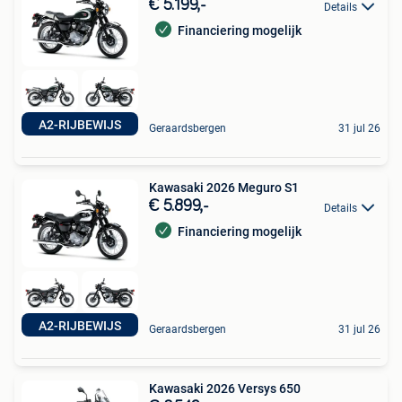
€ 5.199,-
Details
Financiering mogelijk
A2-RIJBEWIJS
Geraardsbergen
31 jul 26
Kawasaki 2026 Meguro S1
€ 5.899,-
Details
Financiering mogelijk
A2-RIJBEWIJS
Geraardsbergen
31 jul 26
Kawasaki 2026 Versys 650