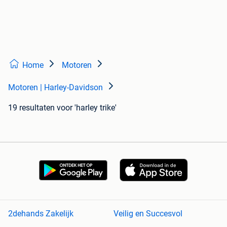
Home
Motoren
Motoren | Harley-Davidson
19 resultaten
voor 'harley trike'
2dehands Zakelijk
Veilig en Succesvol