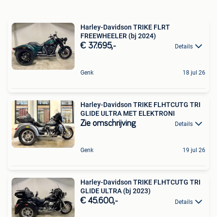
Harley-Davidson TRIKE FLRT
FREEWHEELER (bj 2024)
€ 37.695,-
Details
Genk
18 jul 26
Harley-Davidson TRIKE FLHTCUTG TRI
GLIDE ULTRA MET ELEKTRONI
Zie omschrijving
Details
Genk
19 jul 26
Harley-Davidson TRIKE FLHTCUTG TRI
GLIDE ULTRA (bj 2023)
€ 45.600,-
Details