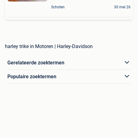
Schoten
30 mei 26
harley trike in Motoren | Harley-Davidson
Gerelateerde zoektermen
Populaire zoektermen