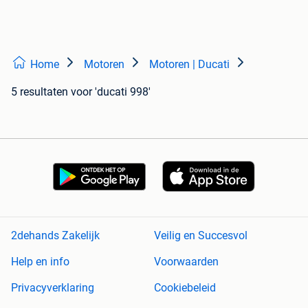
Home
Motoren
Motoren | Ducati
5 resultaten
voor 'ducati 998'
2dehands Zakelijk
Veilig en Succesvol
Help en info
Voorwaarden
Privacyverklaring
Cookiebeleid