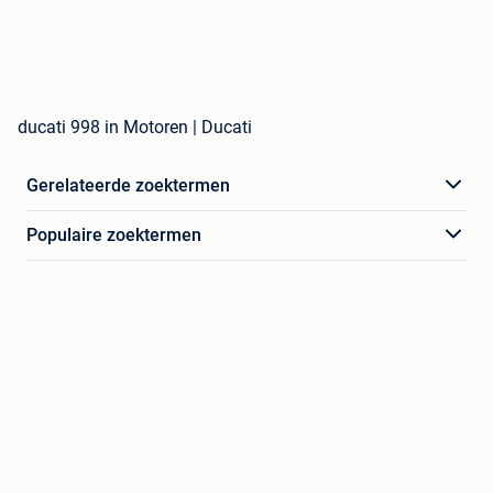
ducati 998 in Motoren | Ducati
Gerelateerde zoektermen
Populaire zoektermen