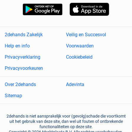
2dehands Zakelijk
Veilig en Succesvol
Help en info
Voorwaarden
Privacyverklaring
Cookiebeleid
Privacyvoorkeuren
Over 2dehands
Adevinta
Sitemap
2dehands is niet aansprakelijk voor (gevolg)schade die voortkomt
uit het gebruik van deze site, dan wel uit fouten of ontbrekende
functionaliteiten op deze site.