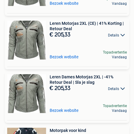
Bezoek website
Vandaag
Leren Motorjas 2XL (CE) | 41% Korting |
Retour Deal
€ 205,33
Details
Topadvertentie
Bezoek website
Vandaag
Leren Dames Motorjas 2XL | -41%
Retour Deal | Sla je slag
€ 205,33
Details
Topadvertentie
Bezoek website
Vandaag
Motorpak voor kind