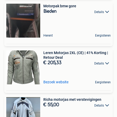
Motorpak bmw gore
Bieden
Details
Herent
Eergisteren
Leren Motorjas 2XL (CE) | 41% Korting |
Retour Deal
€ 205,33
Details
Bezoek website
Eergisteren
Richa motorjas met verstevigingen
€ 55,00
Details