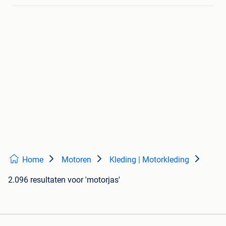
Home
Motoren
Kleding | Motorkleding
2.096 resultaten
voor 'motorjas'