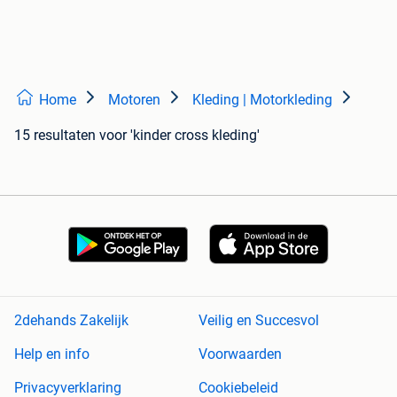
Home
Motoren
Kleding | Motorkleding
15 resultaten
voor 'kinder cross kleding'
2dehands Zakelijk
Veilig en Succesvol
Help en info
Voorwaarden
Privacyverklaring
Cookiebeleid