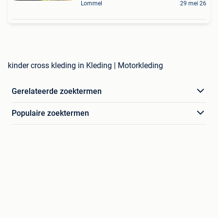
Lommel
29 mei 26
kinder cross kleding in Kleding | Motorkleding
Gerelateerde zoektermen
Populaire zoektermen