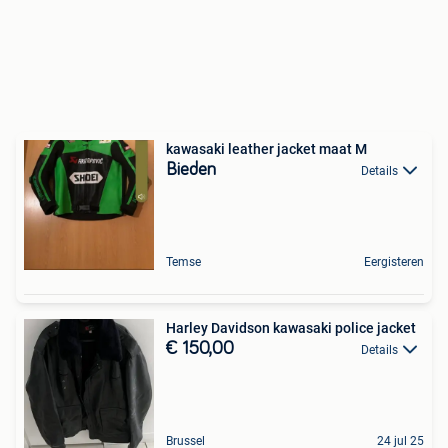
kawasaki leather jacket maat M
Bieden
Details
Temse
Eergisteren
Harley Davidson kawasaki police jacket
€ 150,00
Details
Brussel
24 jul 25