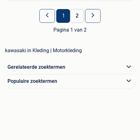
1
2
Pagina 1 van 2
kawasaki in Kleding | Motorkleding
Gerelateerde zoektermen
Populaire zoektermen