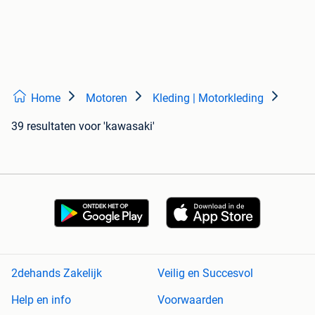
Home
Motoren
Kleding | Motorkleding
39 resultaten
voor 'kawasaki'
2dehands Zakelijk
Veilig en Succesvol
Help en info
Voorwaarden