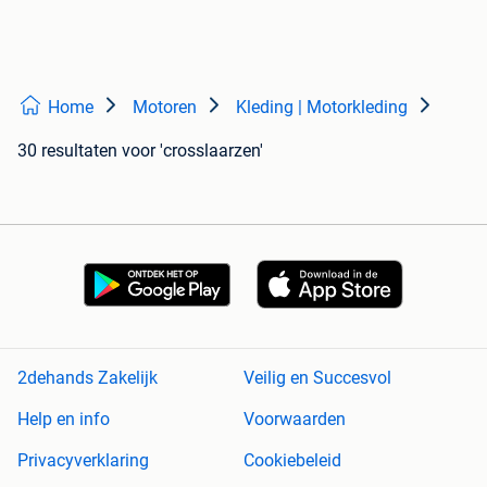
Home
Motoren
Kleding | Motorkleding
30 resultaten
voor 'crosslaarzen'
2dehands Zakelijk
Veilig en Succesvol
Help en info
Voorwaarden
Privacyverklaring
Cookiebeleid