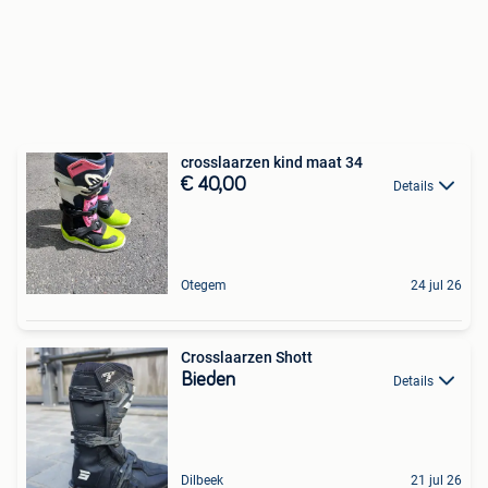
crosslaarzen kind maat 34
€ 40,00
Details
Otegem
24 jul 26
Crosslaarzen Shott
Bieden
Details
Dilbeek
21 jul 26