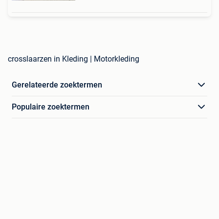
crosslaarzen in Kleding | Motorkleding
Gerelateerde zoektermen
Populaire zoektermen