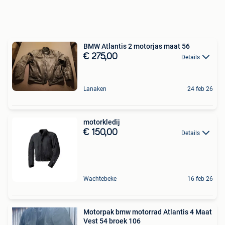
BMW Atlantis 2 motorjas maat 56
€ 275,00
Details
Lanaken
24 feb 26
motorkledij
€ 150,00
Details
Wachtebeke
16 feb 26
Motorpak bmw motorrad Atlantis 4 Maat
Vest 54 broek 106