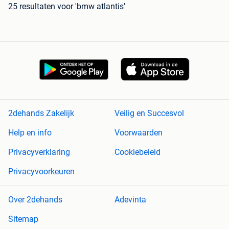
25 resultaten
voor 'bmw atlantis'
2dehands Zakelijk
Veilig en Succesvol
Help en info
Voorwaarden
Privacyverklaring
Cookiebeleid
Privacyvoorkeuren
Over 2dehands
Adevinta
Sitemap