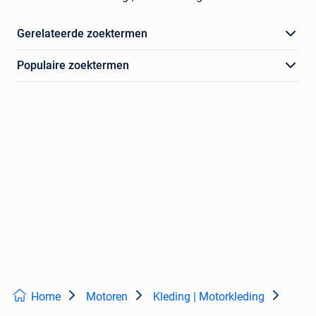
Gerelateerde zoektermen
Populaire zoektermen
Home
Motoren
Kleding | Motorkleding