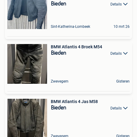
Bieden
Details
Sint-Katherina-Lombeek
10 mrt 26
BMW Atlantis 4 Broek M54
Bieden
Details
Zwevegem
Gisteren
BMW Atlantis 4 Jas M58
Bieden
Details
Zwevegem
Gisteren