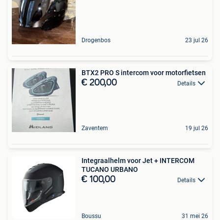
Drogenbos
23 jul 26
BTX2 PRO S intercom voor motorfietsen
€ 200,00
Details
Zaventem
19 jul 26
Integraalhelm voor Jet + INTERCOM
TUCANO URBANO
€ 100,00
Details
Boussu
31 mei 26