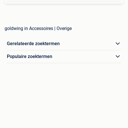
goldwing in Accessoires | Overige
Gerelateerde zoektermen
Populaire zoektermen