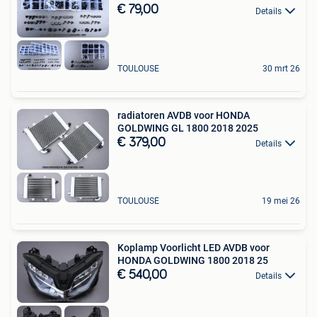
€ 79,00
Details
TOULOUSE
30 mrt 26
radiatoren AVDB voor HONDA
GOLDWING GL 1800 2018 2025
€ 379,00
Details
TOULOUSE
19 mei 26
Koplamp Voorlicht LED AVDB voor
HONDA GOLDWING 1800 2018 25
€ 540,00
Details