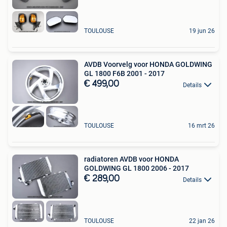
TOULOUSE
19 jun 26
AVDB Voorvelg voor HONDA GOLDWING
GL 1800 F6B 2001 - 2017
€ 499,00
Details
TOULOUSE
16 mrt 26
radiatoren AVDB voor HONDA
GOLDWING GL 1800 2006 - 2017
€ 289,00
Details
TOULOUSE
22 jan 26