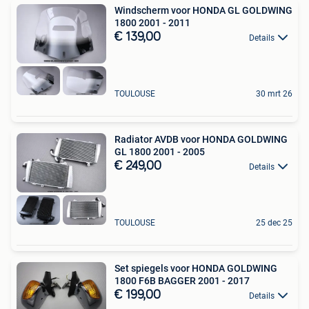
Windscherm voor HONDA GL GOLDWING
1800 2001 - 2011
€ 139,00
Details
TOULOUSE
30 mrt 26
Radiator AVDB voor HONDA GOLDWING
GL 1800 2001 - 2005
€ 249,00
Details
TOULOUSE
25 dec 25
Set spiegels voor HONDA GOLDWING
1800 F6B BAGGER 2001 - 2017
€ 199,00
Details