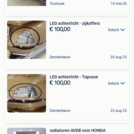
Toulouse
10 mei 26
LED achterlicht - zijkoffers
€ 100,00
Details
Denderleeuw
20 aug 25
LED achterlicht - Topcase
€ 100,00
Details
Denderleeuw
23 aug 25
radiatoren AVDB voor HONDA