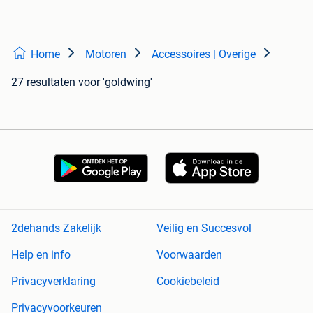
Home
Motoren
Accessoires | Overige
27 resultaten
voor 'goldwing'
2dehands Zakelijk
Veilig en Succesvol
Help en info
Voorwaarden
Privacyverklaring
Cookiebeleid
Privacyvoorkeuren