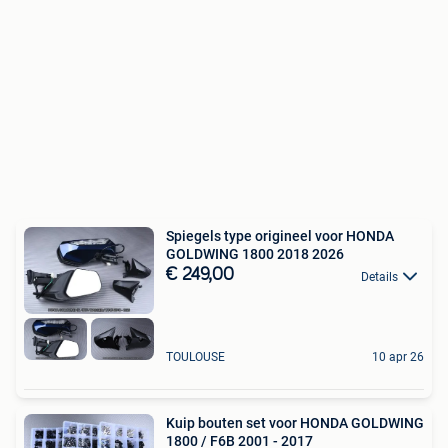
Spiegels type origineel voor HONDA
GOLDWING 1800 2018 2026
€ 249,00
Details
TOULOUSE
10 apr 26
Kuip bouten set voor HONDA GOLDWING
1800 / F6B 2001 - 2017