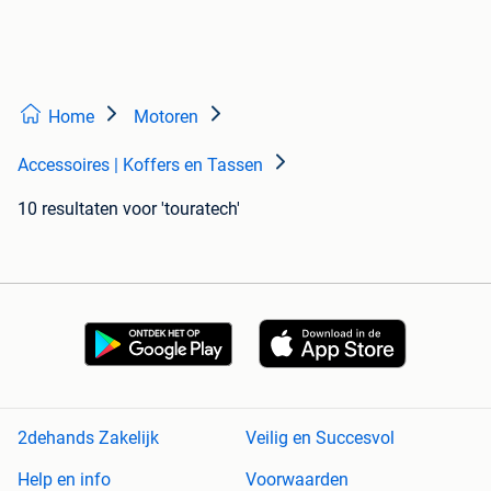
Home
Motoren
Accessoires | Koffers en Tassen
10 resultaten
voor 'touratech'
2dehands Zakelijk
Veilig en Succesvol
Help en info
Voorwaarden