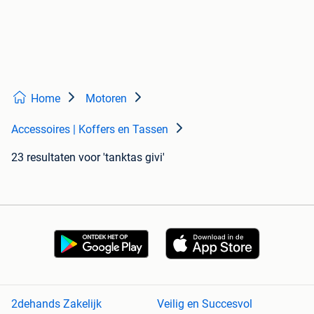
Home
Motoren
Accessoires | Koffers en Tassen
23 resultaten
voor 'tanktas givi'
2dehands Zakelijk
Veilig en Succesvol