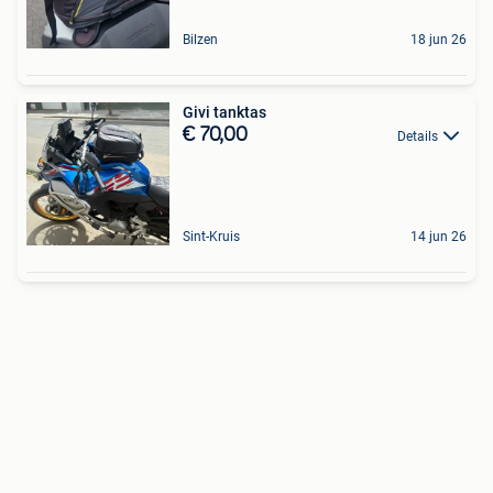
Bilzen
18 jun 26
Givi tanktas
€ 70,00
Details
Sint-Kruis
14 jun 26