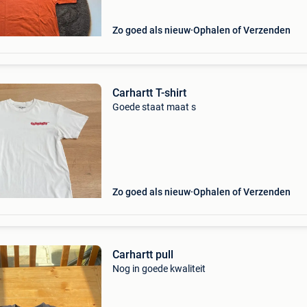
Zo goed als nieuw
Ophalen of Verzenden
Carhartt T-shirt
Goede staat maat s
Zo goed als nieuw
Ophalen of Verzenden
Carhartt pull
Nog in goede kwaliteit