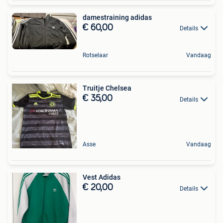
damestraining adidas
€ 60,00
Details
Rotselaar
Vandaag
Truitje Chelsea
€ 35,00
Details
Asse
Vandaag
Vest Adidas
€ 20,00
Details