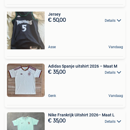
Jersey
€ 50,00
Details
Asse
Vandaag
Adidas Spanje uitshirt 2026 – Maat M
€ 35,00
Details
Genk
Vandaag
Nike Frankrijk Uitshirt 2026– Maat L
€ 35,00
Details