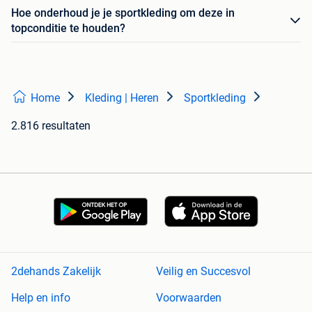
Hoe onderhoud je je sportkleding om deze in
topconditie te houden?
Home
Kleding | Heren
Sportkleding
2.816 resultaten
2dehands Zakelijk
Veilig en Succesvol
Help en info
Voorwaarden