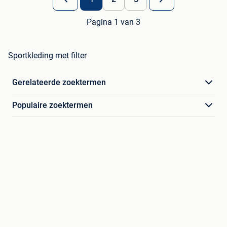
Pagina 1 van 3
Sportkleding met filter
Gerelateerde zoektermen
Populaire zoektermen