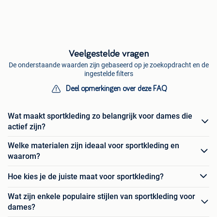
Veelgestelde vragen
De onderstaande waarden zijn gebaseerd op je zoekopdracht en de
ingestelde filters
Deel opmerkingen over deze FAQ
Wat maakt sportkleding zo belangrijk voor dames die
actief zijn?
Welke materialen zijn ideaal voor sportkleding en
waarom?
Hoe kies je de juiste maat voor sportkleding?
Wat zijn enkele populaire stijlen van sportkleding voor
dames?