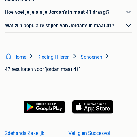
Hoe voel je je als je Jordan's in maat 41 draagt?
Wat zijn populaire stijlen van Jordan's in maat 41?
Home
Kleding | Heren
Schoenen
47 resultaten
voor 'jordan maat 41'
2dehands Zakelijk
Veilig en Succesvol