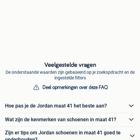
Veelgestelde vragen
De onderstaande waarden zijn gebaseerd op je zoekopdracht en de
ingestelde filters
Deel opmerkingen over deze FAQ
Hoe pas je de Jordan maat 41 het beste aan?
Wat zijn de kenmerken van schoenen in maat 41?
Zijn er tips om Jordan schoenen in maat 41 goed te
onderhouden?