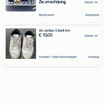
Zie omschrijving
Details
Munkzwalm
Eergisteren
Air Jordan 3 Dark Iris
€ 10,00
Details
Haaltert + Deel Erembodegem
Vandaag