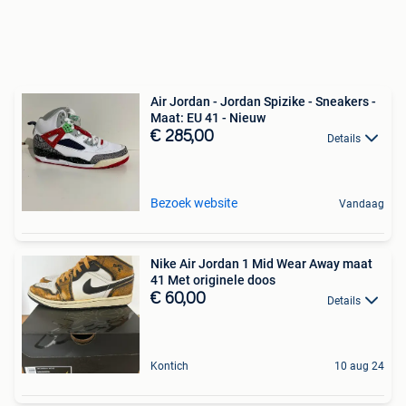
Air Jordan - Jordan Spizike - Sneakers -
Maat: EU 41 - Nieuw
€ 285,00
Details
Bezoek website
Vandaag
Nike Air Jordan 1 Mid Wear Away maat
41 Met originele doos
€ 60,00
Details
Kontich
10 aug 24