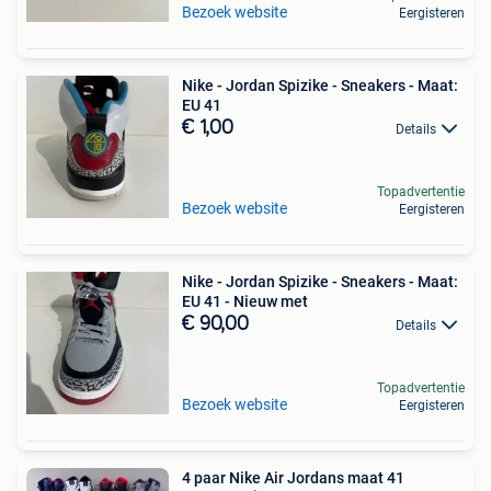
Bezoek website
Eergisteren
Nike - Jordan Spizike - Sneakers - Maat:
EU 41
€ 1,00
Details
Topadvertentie
Bezoek website
Eergisteren
Nike - Jordan Spizike - Sneakers - Maat:
EU 41 - Nieuw met
€ 90,00
Details
Topadvertentie
Bezoek website
Eergisteren
4 paar Nike Air Jordans maat 41