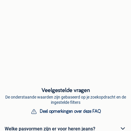
Veelgestelde vragen
De onderstaande waarden zijn gebaseerd op je zoekopdracht en de
ingestelde filters
Deel opmerkingen over deze FAQ
Welke pasvormen zijn er voor heren jeans?