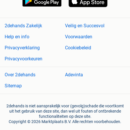
2dehands Zakelijk
Veilig en Succesvol
Help en info
Voorwaarden
Privacyverklaring
Cookiebeleid
Privacyvoorkeuren
Over 2dehands
Adevinta
Sitemap
2dehands is niet aansprakelijk voor (gevolg)schade die voortkomt
uit het gebruik van deze site, dan wel uit fouten of ontbrekende
functionaliteiten op deze site.
Copyright © 2026 Marktplaats B.V. Alle rechten voorbehouden.