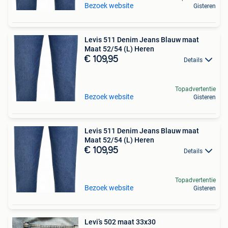
Bezoek website
Gisteren
Levis 511 Denim Jeans Blauw maat
Maat 52/54 (L) Heren
€ 109,95
Details
Topadvertentie
Bezoek website
Gisteren
Levis 511 Denim Jeans Blauw maat
Maat 52/54 (L) Heren
€ 109,95
Details
Topadvertentie
Bezoek website
Gisteren
Levi’s 502 maat 33x30