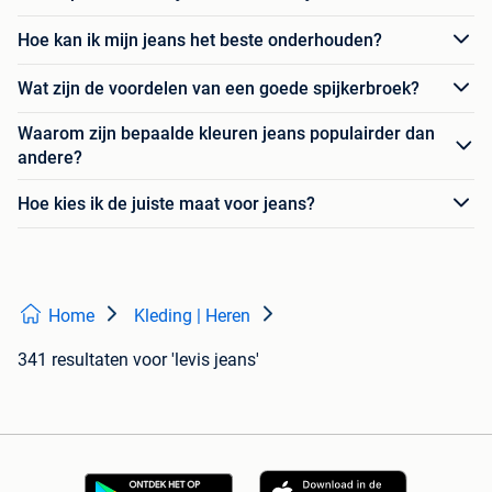
Hoe kan ik mijn jeans het beste onderhouden?
Wat zijn de voordelen van een goede spijkerbroek?
Waarom zijn bepaalde kleuren jeans populairder dan
andere?
Hoe kies ik de juiste maat voor jeans?
Home
Kleding | Heren
341 resultaten
voor 'levis jeans'