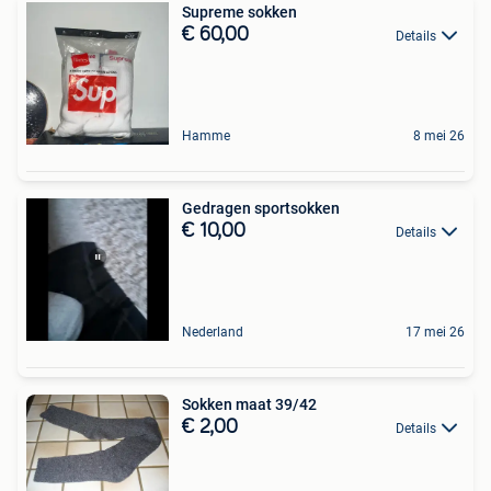
Supreme sokken
€ 60,00
Details
Hamme
8 mei 26
Gedragen sportsokken
€ 10,00
Details
Nederland
17 mei 26
Sokken maat 39/42
€ 2,00
Details