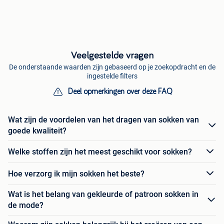
Veelgestelde vragen
De onderstaande waarden zijn gebaseerd op je zoekopdracht en de
ingestelde filters
Deel opmerkingen over deze FAQ
Wat zijn de voordelen van het dragen van sokken van
goede kwaliteit?
Welke stoffen zijn het meest geschikt voor sokken?
Hoe verzorg ik mijn sokken het beste?
Wat is het belang van gekleurde of patroon sokken in
de mode?