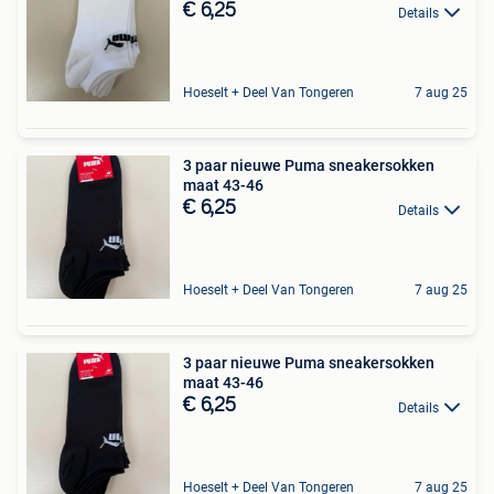
€ 6,25
Details
Hoeselt + Deel Van Tongeren
7 aug 25
3 paar nieuwe Puma sneakersokken
maat 43-46
€ 6,25
Details
Hoeselt + Deel Van Tongeren
7 aug 25
3 paar nieuwe Puma sneakersokken
maat 43-46
€ 6,25
Details
Hoeselt + Deel Van Tongeren
7 aug 25