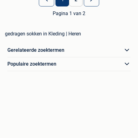
Pagina 1 van 2
gedragen sokken in Kleding | Heren
Gerelateerde zoektermen
Populaire zoektermen