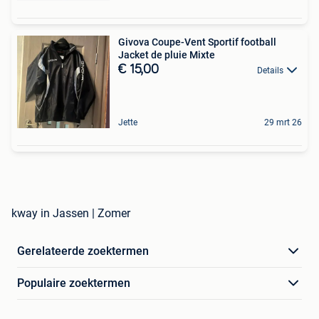
Givova Coupe-Vent Sportif football
Jacket de pluie Mixte
€ 15,00
Details
Jette
29 mrt 26
kway in Jassen | Zomer
Gerelateerde zoektermen
Populaire zoektermen