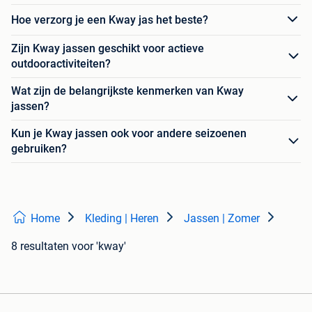
Hoe verzorg je een Kway jas het beste?
Zijn Kway jassen geschikt voor actieve
outdooractiviteiten?
Wat zijn de belangrijkste kenmerken van Kway
jassen?
Kun je Kway jassen ook voor andere seizoenen
gebruiken?
Home
Kleding | Heren
Jassen | Zomer
8 resultaten
voor 'kway'