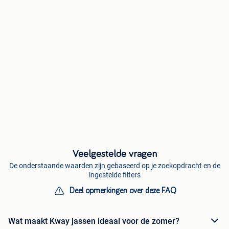
Veelgestelde vragen
De onderstaande waarden zijn gebaseerd op je zoekopdracht en de
ingestelde filters
Deel opmerkingen over deze FAQ
Wat maakt Kway jassen ideaal voor de zomer?