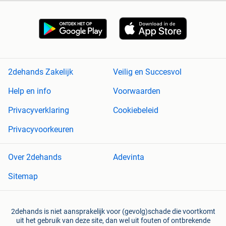
2dehands Zakelijk
Veilig en Succesvol
Help en info
Voorwaarden
Privacyverklaring
Cookiebeleid
Privacyvoorkeuren
Over 2dehands
Adevinta
Sitemap
2dehands is niet aansprakelijk voor (gevolg)schade die voortkomt
uit het gebruik van deze site, dan wel uit fouten of ontbrekende