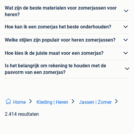
Wat zijn de beste materialen voor zomerjassen voor
heren?
Hoe kan ik een zomerjas het beste onderhouden?
Welke stijlen zijn populair voor heren zomerjassen?
Hoe kies ik de juiste maat voor een zomerjas?
Is het belangrijk om rekening te houden met de
pasvorm van een zomerjas?
Home
Kleding | Heren
Jassen | Zomer
2.414 resultaten