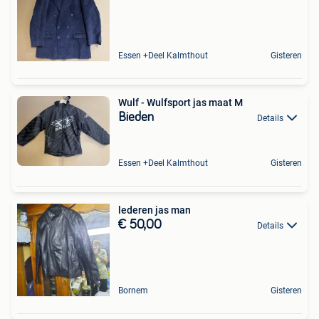
Essen +Deel Kalmthout
Gisteren
Wulf - Wulfsport jas maat M
Bieden
Details
Essen +Deel Kalmthout
Gisteren
lederen jas man
€ 50,00
Details
Bornem
Gisteren