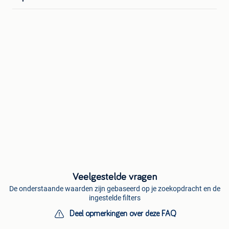
Veelgestelde vragen
De onderstaande waarden zijn gebaseerd op je zoekopdracht en de
ingestelde filters
Deel opmerkingen over deze FAQ