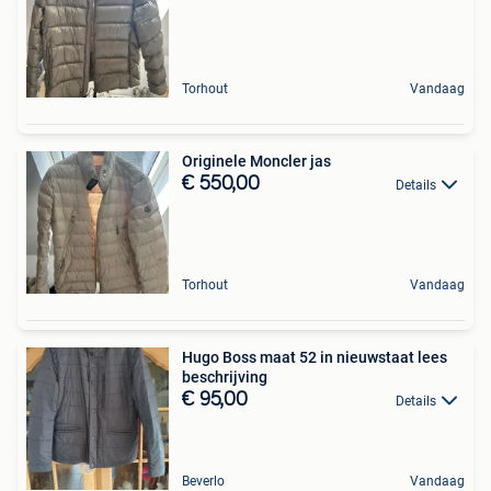
Torhout
Vandaag
Originele Moncler jas
€ 550,00
Details
Torhout
Vandaag
Hugo Boss maat 52 in nieuwstaat lees
beschrijving
€ 95,00
Details
Beverlo
Vandaag