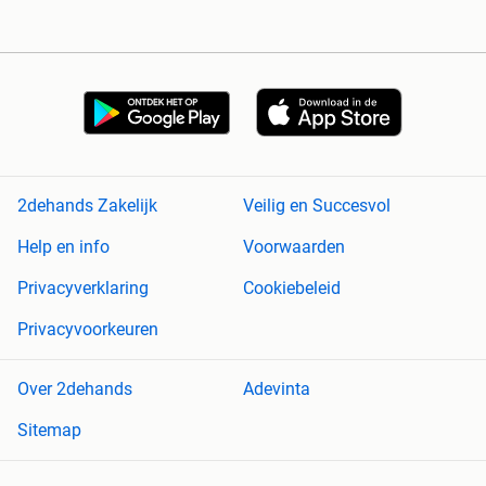
2dehands Zakelijk
Veilig en Succesvol
Help en info
Voorwaarden
Privacyverklaring
Cookiebeleid
Privacyvoorkeuren
Over 2dehands
Adevinta
Sitemap