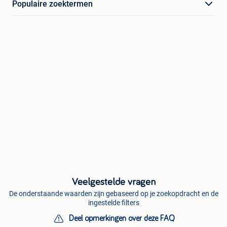
Populaire zoektermen
Veelgestelde vragen
De onderstaande waarden zijn gebaseerd op je zoekopdracht en de
ingestelde filters
Deel opmerkingen over deze FAQ