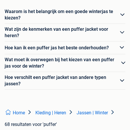
Waarom is het belangrijk om een goede winterjas te
kiezen?
Wat zijn de kenmerken van een puffer jacket voor
heren?
Hoe kan ik een puffer jas het beste onderhouden?
Wat moet ik overwegen bij het kiezen van een puffer
jas voor de winter?
Hoe verschilt een puffer jacket van andere typen
jassen?
Home
Kleding | Heren
Jassen | Winter
68 resultaten
voor 'puffer'