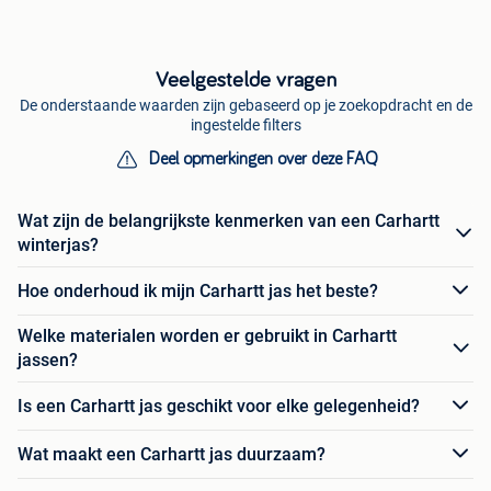
Veelgestelde vragen
De onderstaande waarden zijn gebaseerd op je zoekopdracht en de
ingestelde filters
Deel opmerkingen over deze FAQ
Wat zijn de belangrijkste kenmerken van een Carhartt
winterjas?
Hoe onderhoud ik mijn Carhartt jas het beste?
Welke materialen worden er gebruikt in Carhartt
jassen?
Is een Carhartt jas geschikt voor elke gelegenheid?
Wat maakt een Carhartt jas duurzaam?