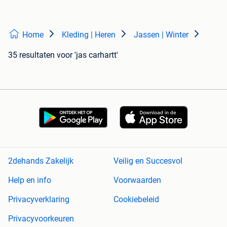
Home
Kleding | Heren
Jassen | Winter
35 resultaten
voor 'jas carhartt'
2dehands Zakelijk
Veilig en Succesvol
Help en info
Voorwaarden
Privacyverklaring
Cookiebeleid
Privacyvoorkeuren