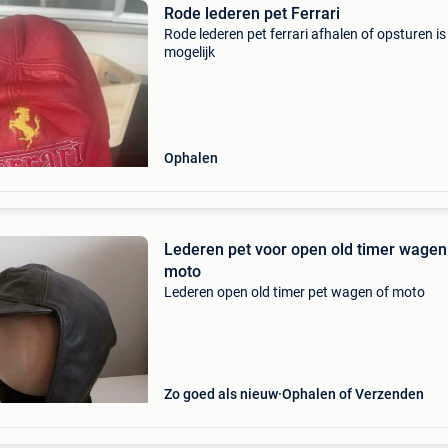
Rode lederen pet Ferrari
Rode lederen pet ferrari afhalen of opsturen is
mogelijk
Ophalen
Lederen pet voor open old timer wagen
moto
Lederen open old timer pet wagen of moto
Zo goed als nieuw
Ophalen of Verzenden