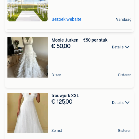
Bezoek website
Vandaag
Mooie Jurken – €50 per stuk
€ 50,00
Details
Bilzen
Gisteren
trouwjurk XXL
€ 125,00
Details
Zemst
Gisteren