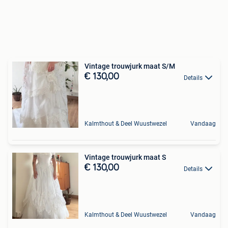
Vintage trouwjurk maat S/M
€ 130,00
Details
Kalmthout & Deel Wuustwezel
Vandaag
Vintage trouwjurk maat S
€ 130,00
Details
Kalmthout & Deel Wuustwezel
Vandaag