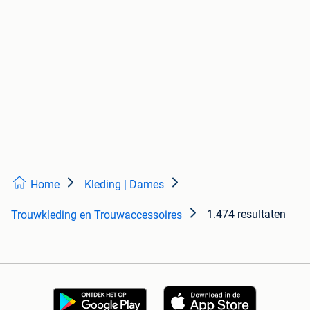
Home
Kleding | Dames
1.474 resultaten
Trouwkleding en Trouwaccessoires