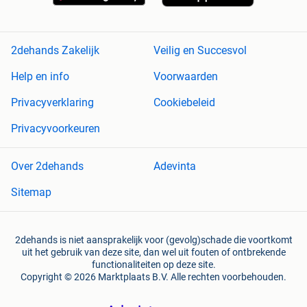
2dehands Zakelijk
Veilig en Succesvol
Help en info
Voorwaarden
Privacyverklaring
Cookiebeleid
Privacyvoorkeuren
Over 2dehands
Adevinta
Sitemap
2dehands is niet aansprakelijk voor (gevolg)schade die voortkomt
uit het gebruik van deze site, dan wel uit fouten of ontbrekende
functionaliteiten op deze site.
Copyright © 2026 Marktplaats B.V. Alle rechten voorbehouden.