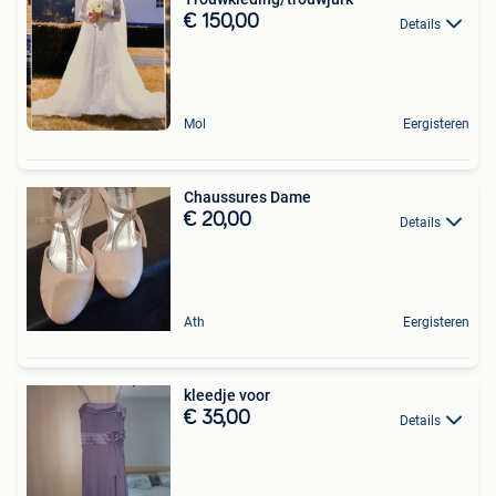
€ 150,00
Details
Mol
Eergisteren
Chaussures Dame
€ 20,00
Details
Ath
Eergisteren
kleedje voor
€ 35,00
Details