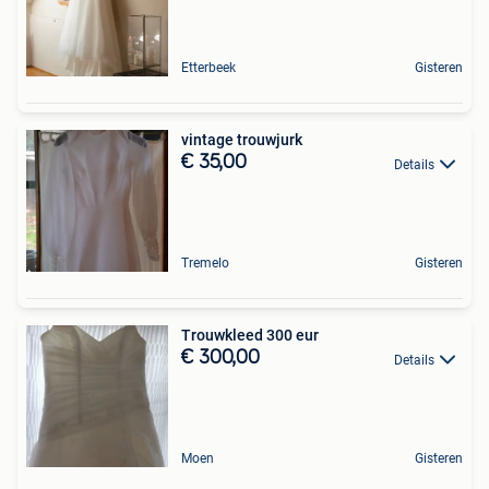
Etterbeek
Gisteren
vintage trouwjurk
€ 35,00
Details
Tremelo
Gisteren
Trouwkleed 300 eur
€ 300,00
Details
Moen
Gisteren