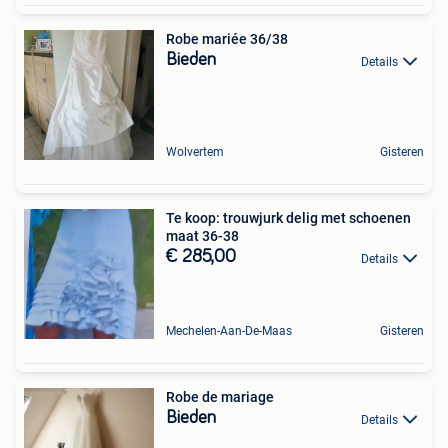
Robe mariée 36/38
Bieden
Details
Wolvertem
Gisteren
Te koop: trouwjurk delig met schoenen
maat 36-38
€ 285,00
Details
Mechelen-Aan-De-Maas
Gisteren
Robe de mariage
Bieden
Details