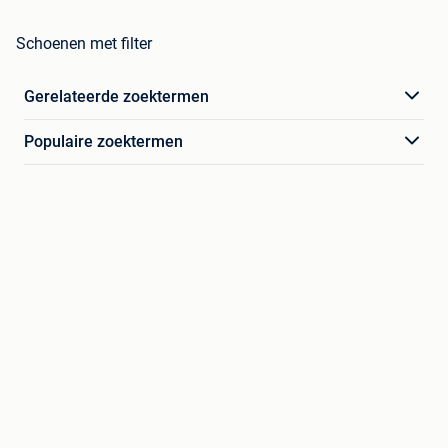
Schoenen met filter
Gerelateerde zoektermen
Populaire zoektermen