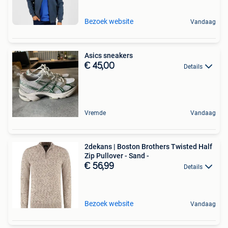
Bezoek website
Vandaag
Asics sneakers
€ 45,00
Details
Vremde
Vandaag
2dekans | Boston Brothers Twisted Half
Zip Pullover - Sand -
€ 56,99
Details
Bezoek website
Vandaag