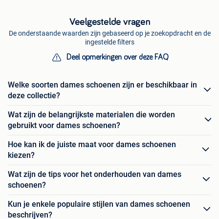
Veelgestelde vragen
De onderstaande waarden zijn gebaseerd op je zoekopdracht en de
ingestelde filters
Deel opmerkingen over deze FAQ
Welke soorten dames schoenen zijn er beschikbaar in
deze collectie?
Wat zijn de belangrijkste materialen die worden
gebruikt voor dames schoenen?
Hoe kan ik de juiste maat voor dames schoenen
kiezen?
Wat zijn de tips voor het onderhouden van dames
schoenen?
Kun je enkele populaire stijlen van dames schoenen
beschrijven?