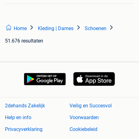
Home
Kleding | Dames
Schoenen
51.676 resultaten
2dehands Zakelijk
Veilig en Succesvol
Help en info
Voorwaarden
Privacyverklaring
Cookiebeleid