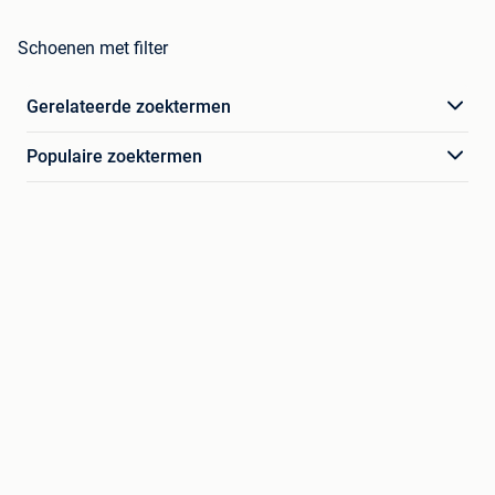
Schoenen met filter
Gerelateerde zoektermen
Populaire zoektermen