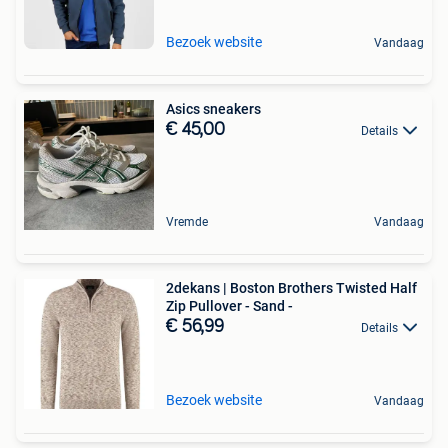
Bezoek website
Vandaag
Asics sneakers
€ 45,00
Details
Vremde
Vandaag
2dekans | Boston Brothers Twisted Half
Zip Pullover - Sand -
€ 56,99
Details
Bezoek website
Vandaag