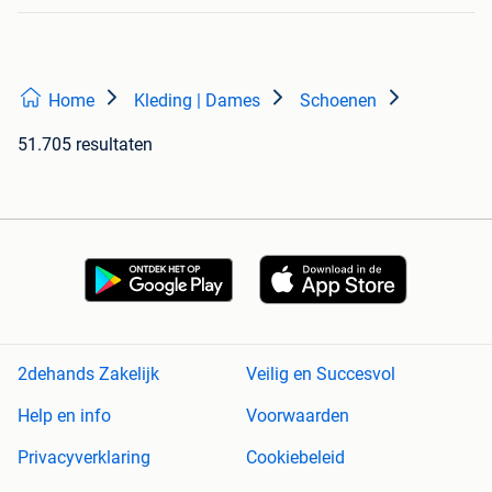
Home
Kleding | Dames
Schoenen
51.705 resultaten
2dehands Zakelijk
Veilig en Succesvol
Help en info
Voorwaarden
Privacyverklaring
Cookiebeleid