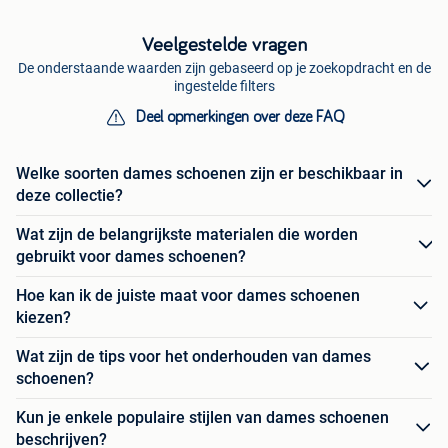
Veelgestelde vragen
De onderstaande waarden zijn gebaseerd op je zoekopdracht en de
ingestelde filters
Deel opmerkingen over deze FAQ
Welke soorten dames schoenen zijn er beschikbaar in
deze collectie?
Wat zijn de belangrijkste materialen die worden
gebruikt voor dames schoenen?
Hoe kan ik de juiste maat voor dames schoenen
kiezen?
Wat zijn de tips voor het onderhouden van dames
schoenen?
Kun je enkele populaire stijlen van dames schoenen
beschrijven?