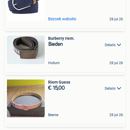
Bezoek website
28 jul 26
Burberry riem.
Bieden
Details
Hollum
28 jul 26
Riem Guess
€ 15,00
Details
Beerse
28 jul 26