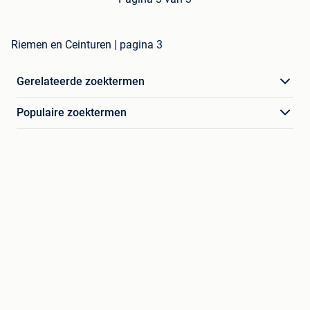
Riemen en Ceinturen | pagina 3
Gerelateerde zoektermen
Populaire zoektermen