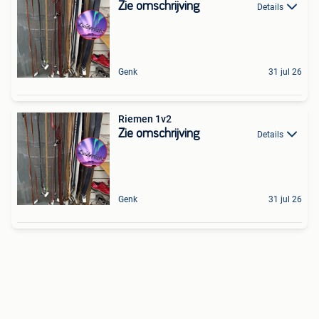
Zie omschrijving
Details
Genk
31 jul 26
Riemen 1v2
Zie omschrijving
Details
Genk
31 jul 26