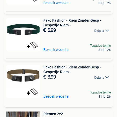
Bezoek website
31 jul 26
Fako Fashion - Riem Zonder Gesp -
Gespvrije Riem -
€ 3,99
Details
Topadvertentie
Bezoek website
31 jul 26
Fako Fashion - Riem Zonder Gesp -
Gespvrije Riem -
€ 3,99
Details
Topadvertentie
Bezoek website
31 jul 26
Riemen 2v2