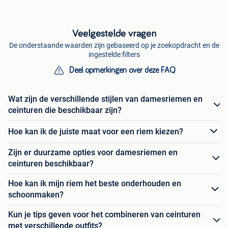
Veelgestelde vragen
De onderstaande waarden zijn gebaseerd op je zoekopdracht en de
ingestelde filters
Deel opmerkingen over deze FAQ
Wat zijn de verschillende stijlen van damesriemen en
ceinturen die beschikbaar zijn?
Hoe kan ik de juiste maat voor een riem kiezen?
Zijn er duurzame opties voor damesriemen en
ceinturen beschikbaar?
Hoe kan ik mijn riem het beste onderhouden en
schoonmaken?
Kun je tips geven voor het combineren van ceinturen
met verschillende outfits?