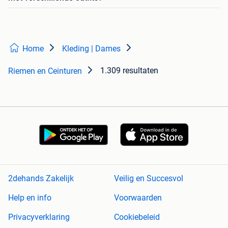
Home
Kleding | Dames
1.309 resultaten
Riemen en Ceinturen
2dehands Zakelijk
Veilig en Succesvol
Help en info
Voorwaarden
Privacyverklaring
Cookiebeleid