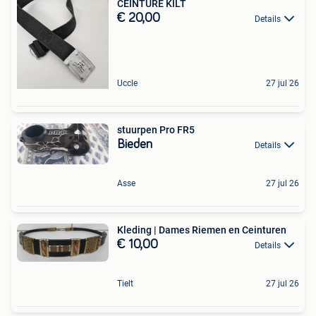
CEINTURE KILT
€ 20,00
Details
Uccle
27 jul 26
stuurpen Pro FR5
Bieden
Details
Asse
27 jul 26
Kleding | Dames Riemen en Ceinturen
€ 10,00
Details
Tielt
27 jul 26