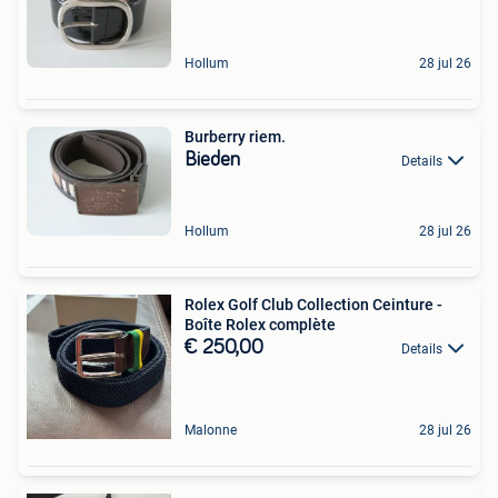
Hollum
28 jul 26
Burberry riem.
Bieden
Details
Hollum
28 jul 26
Rolex Golf Club Collection Ceinture -
Boîte Rolex complète
€ 250,00
Details
Malonne
28 jul 26