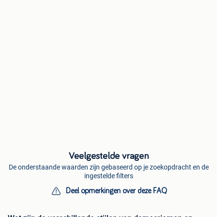
Veelgestelde vragen
De onderstaande waarden zijn gebaseerd op je zoekopdracht en de
ingestelde filters
Deel opmerkingen over deze FAQ