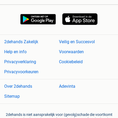
2dehands Zakelijk
Veilig en Succesvol
Help en info
Voorwaarden
Privacyverklaring
Cookiebeleid
Privacyvoorkeuren
Over 2dehands
Adevinta
Sitemap
2dehands is niet aansprakelijk voor (gevolg)schade die voortkomt