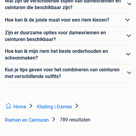
Wat zijn de verschillende stijlen van damesriemen en
ceinturen die beschikbaar zijn?
Hoe kan ik de juiste maat voor een riem kiezen?
Zijn er duurzame opties voor damesriemen en
ceinturen beschikbaar?
Hoe kan ik mijn riem het beste onderhouden en
schoonmaken?
Kun je tips geven voor het combineren van ceinturen
met verschillende outfits?
Home
Kleding | Dames
789 resultaten
Riemen en Ceinturen