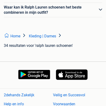
Waar kan ik Ralph Lauren schoenen het beste
combineren in mijn outfit?
Home
Kleding | Dames
34 resultaten
voor 'ralph lauren schoenen'
2dehands Zakelijk
Veilig en Succesvol
Help en info
Voorwaarden