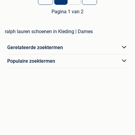
Pagina 1 van 2
ralph lauren schoenen in Kleding | Dames
Gerelateerde zoektermen
Populaire zoektermen