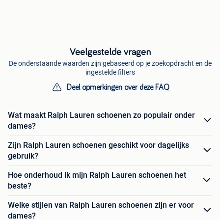
Veelgestelde vragen
De onderstaande waarden zijn gebaseerd op je zoekopdracht en de
ingestelde filters
Deel opmerkingen over deze FAQ
Wat maakt Ralph Lauren schoenen zo populair onder
dames?
Zijn Ralph Lauren schoenen geschikt voor dagelijks
gebruik?
Hoe onderhoud ik mijn Ralph Lauren schoenen het
beste?
Welke stijlen van Ralph Lauren schoenen zijn er voor
dames?