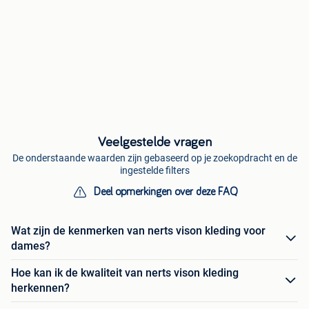
Veelgestelde vragen
De onderstaande waarden zijn gebaseerd op je zoekopdracht en de
ingestelde filters
Deel opmerkingen over deze FAQ
Wat zijn de kenmerken van nerts vison kleding voor
dames?
Hoe kan ik de kwaliteit van nerts vison kleding
herkennen?