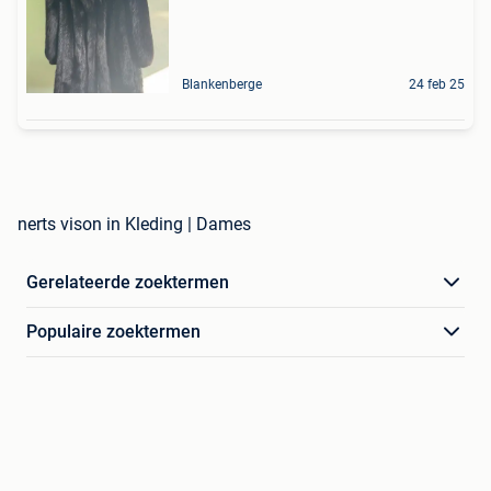
Blankenberge
24 feb 25
nerts vison in Kleding | Dames
Gerelateerde zoektermen
Populaire zoektermen