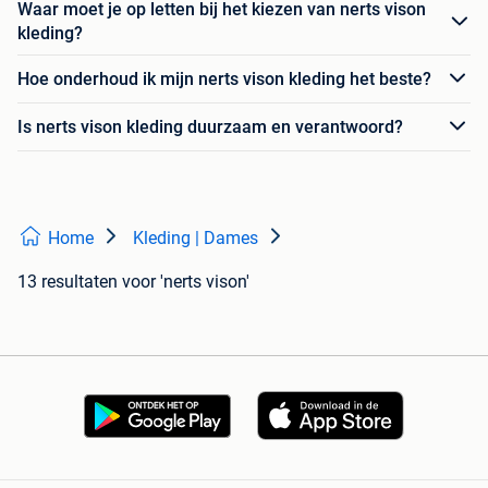
Waar moet je op letten bij het kiezen van nerts vison
kleding?
Hoe onderhoud ik mijn nerts vison kleding het beste?
Is nerts vison kleding duurzaam en verantwoord?
Home
Kleding | Dames
13 resultaten
voor 'nerts vison'