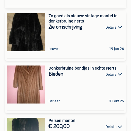
Zo goed als nieuwe vintage mantel in
donkerbruine nerts
Zie omschrijving
Details
Leuven
19 jan 26
Donkerbruine bondjas in echte Nerts.
Bieden
Details
Berlaar
31 okt 25
Pelsen mantel
€ 200,00
Details