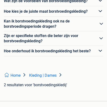
Wat zijn de voordelen van borstvoedingskleding?
Hoe kies je de juiste maat borstvoedingskleding?
Kan ik borstvoedingskleding ook na de
borstvoedingsperiode dragen?
Zijn er specifieke stoffen die beter zijn voor
borstvoedingskleding?
Hoe onderhoud ik borstvoedingskleding het beste?
Home
Kleding | Dames
2 resultaten
voor 'borstvoedingskledij'