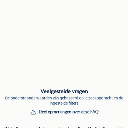
Veelgestelde vragen
De onderstaande waarden zijn gebaseerd op je zoekopdracht en de
ingestelde filters
Deel opmerkingen over deze FAQ